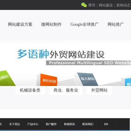
微信
|
网站建设
|
新闻动态
网站建设方案
微网站制作
Google全球推广
网站推广
机械设备类
商业、服务业
外贸网站