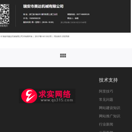
技术支持
阿里技巧
常见问题
网站建设知识
网站推广知识
行业新闻