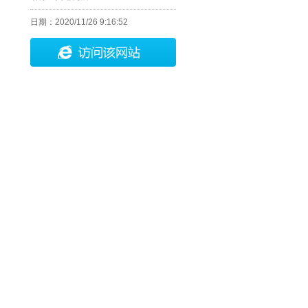
日期：
2020/11/26 9:16:52